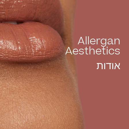
Allergan
Aesthetics
אודות