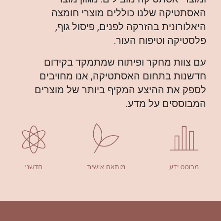
האסתטיקה שלנו כוללים מוצרי חומצה
היאלורונית בהזרקה לפנים, פיסול גוף,
פלסטיקה וטיפוח העור.
עם צוות מחקר ופיתוח שמתמקד בקידום
חדשנות בתחום האסתטיקה, אנו מחויבים
לספק את ההיצע המקיף ביותר של מוצרים
המבוססים על מדע.