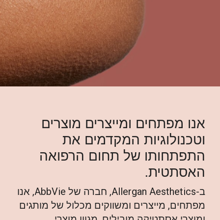
אנו מפתחים ומייצרים מוצרים
וטכנולוגיות המקדמים את
התפתחותו של תחום הרפואה
האסתטית.
ב-Allergan Aesthetics, חברה של AbbVie, אנו
מפתחים, מייצרים ומשווקים מכלול של מותגים
ומוצרי אסתטיקה מובילים. מגוון מוצרי