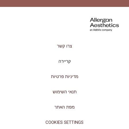
צרו קשר
קריירה
מדיניות פרטיות
תנאי השימוש
מפת האתר
COOKIES SETTINGS