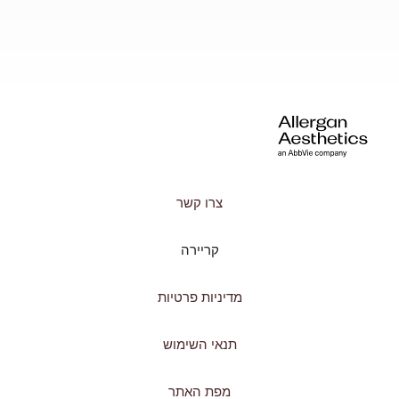
צרו קשר
קריירה
מדיניות פרטיות
תנאי השימוש
מפת האתר