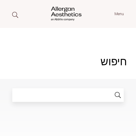
Menu
חיפוש