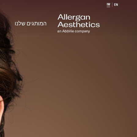
IW
EN
המותגים שלנו