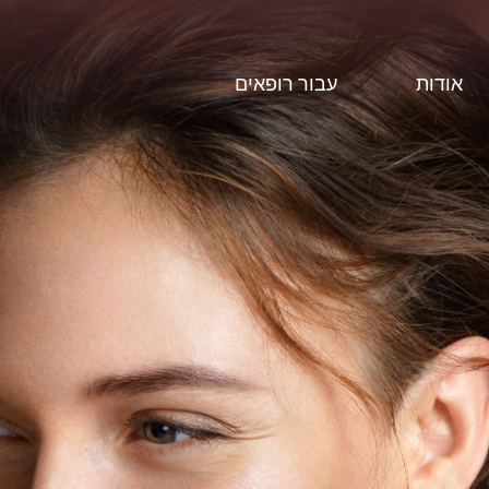
אודות
עבור רופאים