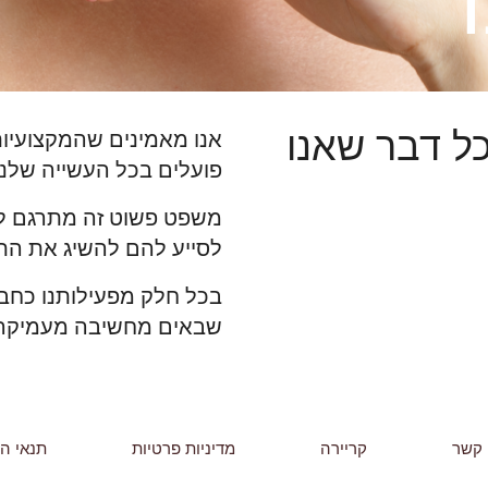
כל דבר שאנו
אנו מאמינים שהמקצועיות
פועלים בכל העשייה שלנו 
משפט פשוט זה מתרגם למג
לסייע להם להשיג את הת
בכל חלק מפעילותנו כחבר
שבאים מחשיבה מעמיקה, ל
 קשר
קריירה
מדיניות פרטיות
תנאי ה