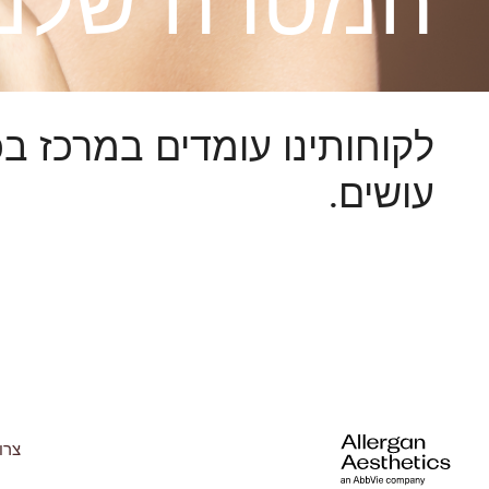
המטרה שלנו
לקוחותינו עומדים במרכז ב
עושים.
צרו