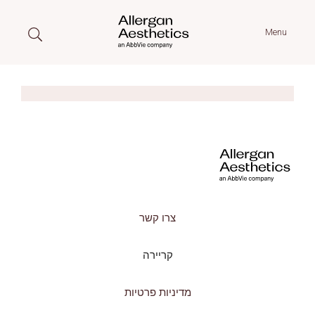
Menu
צרו קשר
קריירה
מדיניות פרטיות